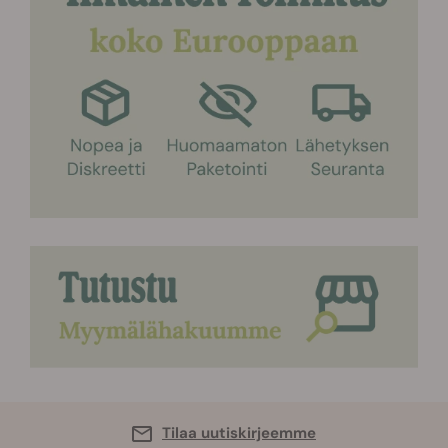
Tilaa uutiskirjeemme