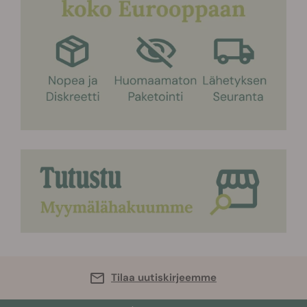
Tilaa uutiskirjeemme