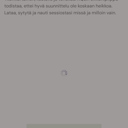
todistaa, ettei hyvä suunnittelu ole koskaan heikkoa.
Lataa, sytytä ja nauti sessiostasi missä ja milloin vain.