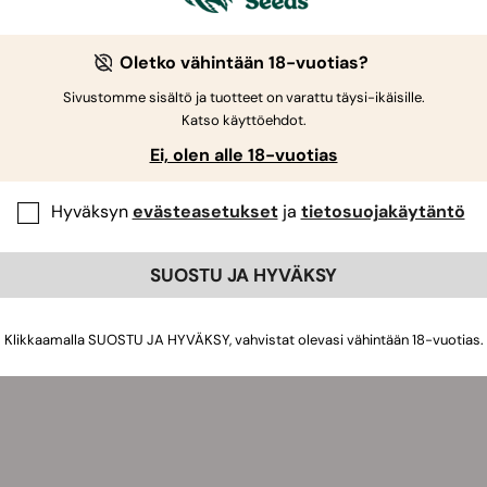
Oletko vähintään 18-vuotias?
Sivustomme sisältö ja tuotteet on varattu täysi-ikäisille.
Katso käyttöehdot.
Ei, olen alle 18-vuotias
Hyväksyn
evästeasetukset
ja
tietosuojakäytäntö
SUOSTU JA HYVÄKSY
Klikkaamalla SUOSTU JA HYVÄKSY, vahvistat olevasi vähintään 18-vuotias.