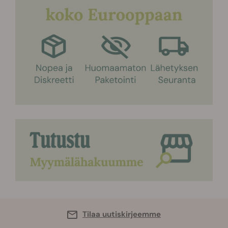
Tilaa uutiskirjeemme