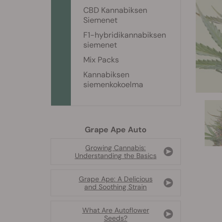
CBD Kannabiksen
Siemenet
F1-hybridikannabiksen
siemenet
Mix Packs
Kannabiksen
siemenkokoelma
Grape Ape Auto
Growing Cannabis:
Understanding the Basics
Grape Ape: A Delicious
and Soothing Strain
What Are Autoflower
Seeds?