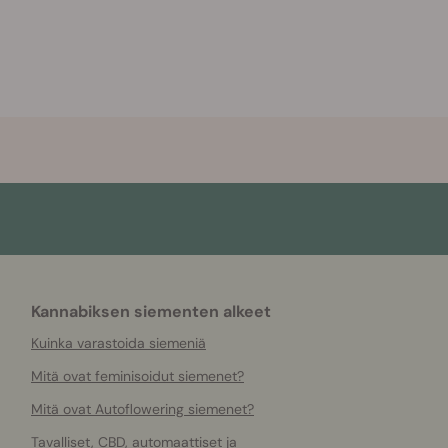
Kannabiksen siementen alkeet
Kuinka varastoida siemeniä
Mitä ovat feminisoidut siemenet?
Mitä ovat Autoflowering siemenet?
Tavalliset, CBD, automaattiset ja