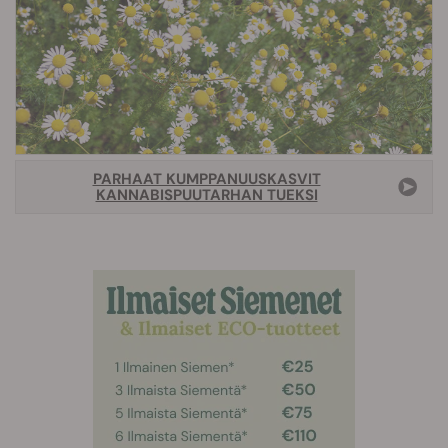
PARHAAT KUMPPANUUSKASVIT
KANNABISPUUTARHAN TUEKSI