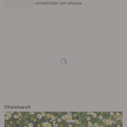
viimeistään sen alussa.
Oheiskasvit