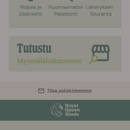
Tilaa uutiskirjeemme