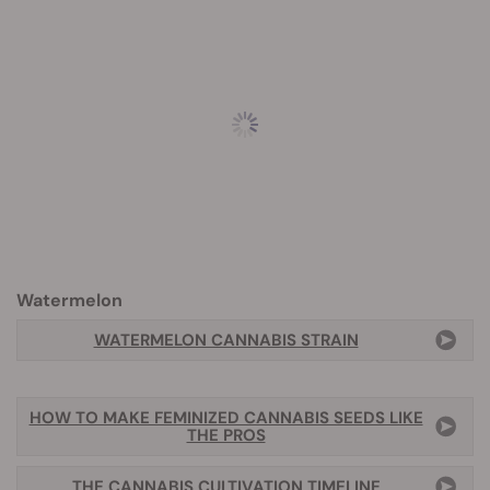
Watermelon
WATERMELON CANNABIS STRAIN
HOW TO MAKE FEMINIZED CANNABIS SEEDS LIKE
THE PROS
THE CANNABIS CULTIVATION TIMELINE