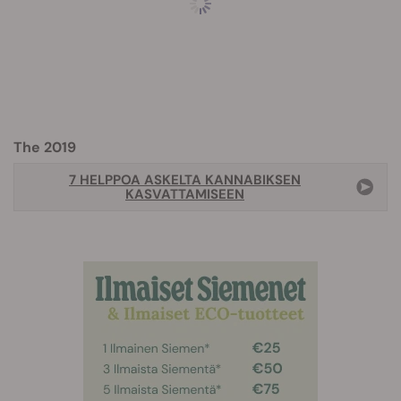
The 2019
7 HELPPOA ASKELTA KANNABIKSEN
KASVATTAMISEEN