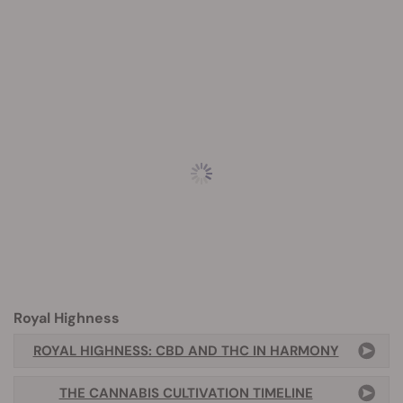
Royal Highness
ROYAL HIGHNESS: CBD AND THC IN HARMONY
THE CANNABIS CULTIVATION TIMELINE