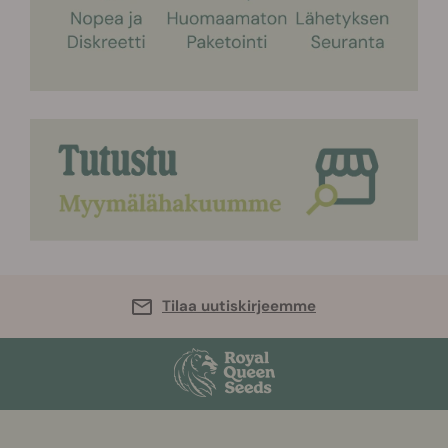
Tilaa uutiskirjeemme