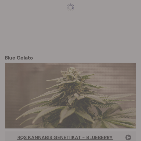
Blue Gelato
RQS KANNABIS GENETIIKAT - BLUEBERRY