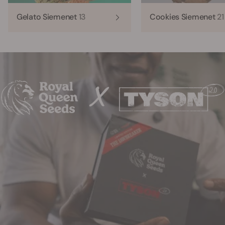
Gelato Siemenet
13
Cookies Siemenet
21