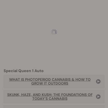
Special Queen 1 Auto
WHAT IS PHOTOPERIOD CANNABIS & HOW TO
GROW IT OUTDOORS
SKUNK, HAZE, AND KUSH: THE FOUNDATIONS OF
TODAY’S CANNABIS