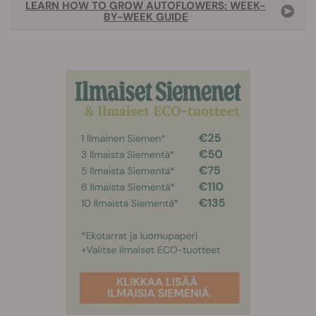
LEARN HOW TO GROW AUTOFLOWERS: WEEK-
BY-WEEK GUIDE