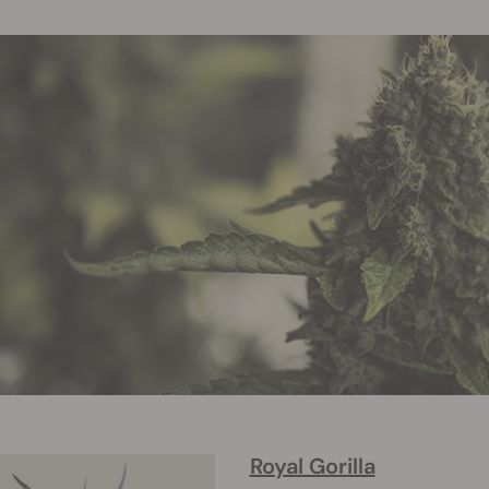
Royal Gorilla