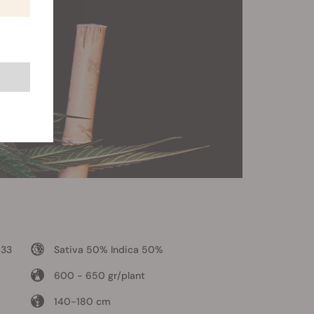
 33
Sativa 50% Indica 50%
600 - 650 gr/plant
140-180 cm