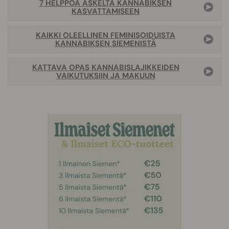
7 HELPPOA ASKELTA KANNABIKSEN
KASVATTAMISEEN
KAIKKI OLEELLINEN FEMINISOIDUISTA
KANNABIKSEN SIEMENISTÄ
KATTAVA OPAS KANNABISLAJIKKEIDEN
VAIKUTUKSIIN JA MAKUUN