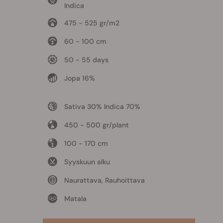
Indica
475 - 525 gr/m2
60 - 100 cm
50 - 55 days
Jopa 16%
Sativa 30% Indica 70%
450 - 500 gr/plant
100 - 170 cm
Syyskuun alku
Naurattava, Rauhoittava
Matala