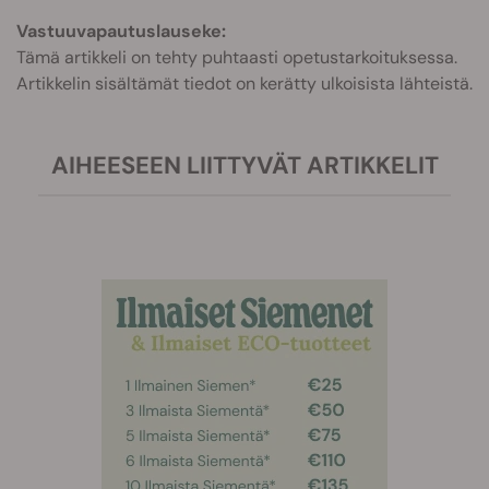
Vastuuvapautuslauseke:
Tämä artikkeli on tehty puhtaasti opetustarkoituksessa.
Artikkelin sisältämät tiedot on kerätty ulkoisista lähteistä.
AIHEESEEN LIITTYVÄT ARTIKKELIT