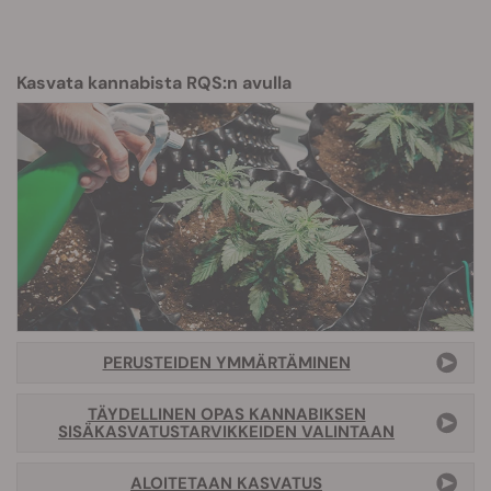
Kasvata kannabista RQS:n avulla
PERUSTEIDEN YMMÄRTÄMINEN
TÄYDELLINEN OPAS KANNABIKSEN
SISÄKASVATUSTARVIKKEIDEN VALINTAAN
ALOITETAAN KASVATUS