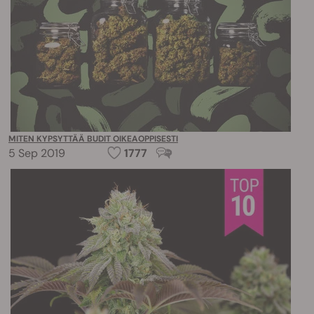
MITEN KYPSYTTÄÄ BUDIT OIKEAOPPISESTI
5 Sep 2019
1777