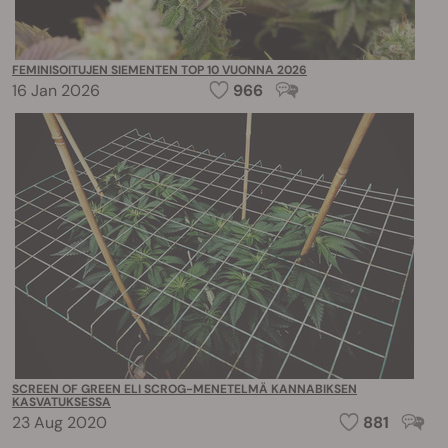
FEMINISOITUJEN SIEMENTEN TOP 10 VUONNA 2026
16 Jan 2026
966
SCREEN OF GREEN ELI SCROG-MENETELMÄ KANNABIKSEN
KASVATUKSESSA
23 Aug 2020
881