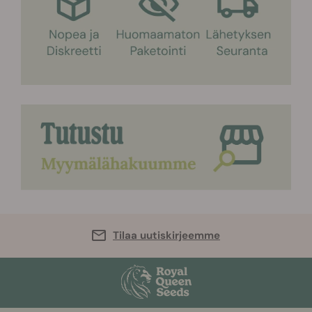
Tilaa uutiskirjeemme