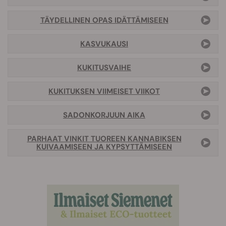
TÄYDELLINEN OPAS IDÄTTÄMISEEN
KASVUKAUSI
KUKITUSVAIHE
KUKITUKSEN VIIMEISET VIIKOT
SADONKORJUUN AIKA
PARHAAT VINKIT TUOREEN KANNABIKSEN
KUIVAAMISEEN JA KYPSYTTÄMISEEN