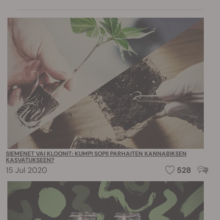
SIEMENET VAI KLOONIT: KUMPI SOPII PARHAITEN KANNABIKSEN
KASVATUKSEEN?
15 Jul 2020
528