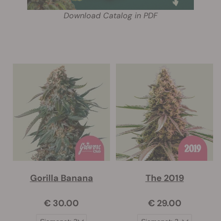
Download Catalog in PDF
Gorilla Banana
The 2019
€ 30.00
€ 29.00