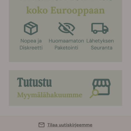
Tilaa uutiskirjeemme